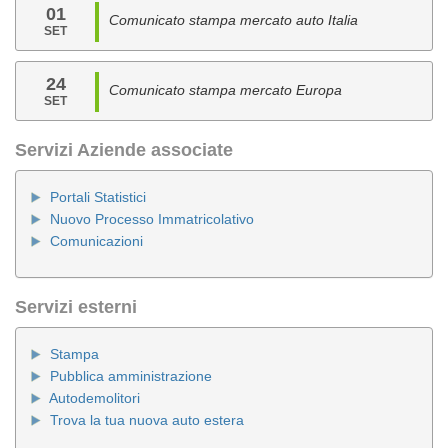
01
Comunicato stampa mercato auto Italia
SET
24
Comunicato stampa mercato Europa
SET
Servizi Aziende associate
Portali Statistici
Nuovo Processo Immatricolativo
Comunicazioni
Servizi esterni
Stampa
Pubblica amministrazione
Autodemolitori
Trova la tua nuova auto estera