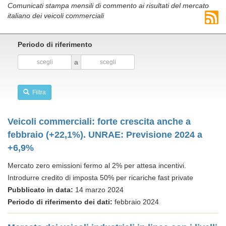
Comunicati stampa mensili di commento ai risultati del mercato
italiano dei veicoli commerciali
Periodo di riferimento
a
Filtra
Veicoli commerciali: forte crescita anche a
febbraio (+22,1%). UNRAE: Previsione 2024 a
+6,9%
Mercato zero emissioni fermo al 2% per attesa incentivi.
Introdurre credito di imposta 50% per ricariche fast private
Pubblicato in data:
14 marzo 2024
Periodo di riferimento dei dati:
febbraio 2024