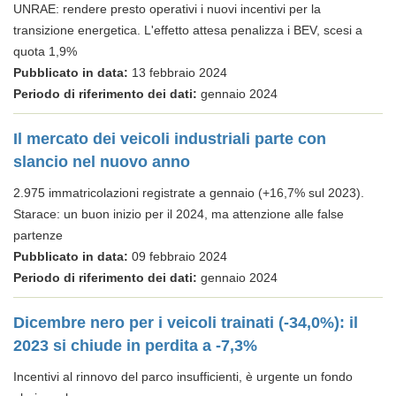
UNRAE: rendere presto operativi i nuovi incentivi per la
transizione energetica. L'effetto attesa penalizza i BEV, scesi a
quota 1,9%
Pubblicato in data:
13 febbraio 2024
Periodo di riferimento dei dati:
gennaio 2024
Il mercato dei veicoli industriali parte con
slancio nel nuovo anno
2.975 immatricolazioni registrate a gennaio (+16,7% sul 2023).
Starace: un buon inizio per il 2024, ma attenzione alle false
partenze
Pubblicato in data:
09 febbraio 2024
Periodo di riferimento dei dati:
gennaio 2024
Dicembre nero per i veicoli trainati (-34,0%): il
2023 si chiude in perdita a -7,3%
Incentivi al rinnovo del parco insufficienti, è urgente un fondo