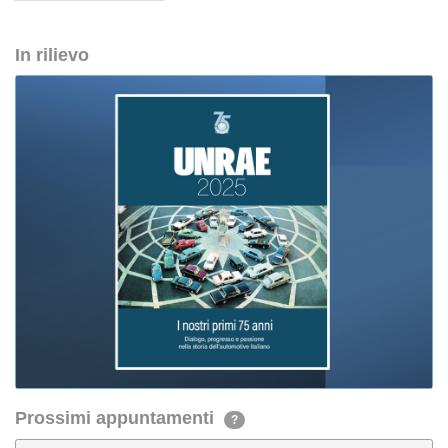
In rilievo
Prossimi appuntamenti
?