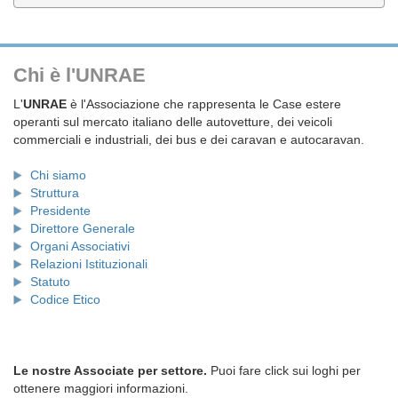
Chi è l'UNRAE
L'
UNRAE
è l'Associazione che rappresenta le Case estere
operanti sul mercato italiano delle autovetture, dei veicoli
commerciali e industriali, dei bus e dei caravan e autocaravan.
Chi siamo
Struttura
Presidente
Direttore Generale
Organi Associativi
Relazioni Istituzionali
Statuto
Codice Etico
Le nostre Associate per settore.
Puoi fare click sui loghi per
ottenere maggiori informazioni.