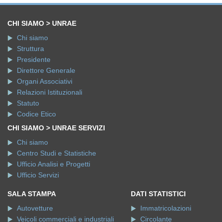
CHI SIAMO > UNRAE
Chi siamo
Struttura
Presidente
Direttore Generale
Organi Associativi
Relazioni Istituzionali
Statuto
Codice Etico
CHI SIAMO > UNRAE SERVIZI
Chi siamo
Centro Studi e Statistiche
Ufficio Analisi e Progetti
Ufficio Servizi
SALA STAMPA
DATI STATISTICI
Autovetture
Immatricolazioni
Veicoli commerciali e industriali
Circolante