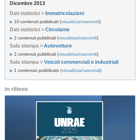
Dicembre 2013
Dati statistici >
Immatricolazioni
10 contenuti pubblicati (
visualizza/nascondi
)
Dati statistici >
Circolante
2 contenuti pubblicati (
visualizza/nascondi
)
Sala stampa >
Autovetture
2 contenuti pubblicati (
visualizza/nascondi
)
Sala stampa >
Veicoli commerciali e industriali
1 contenuto pubblicato (
visualizza/nascondi
)
In rilievo