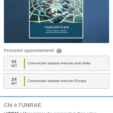
Prossimi appuntamenti
?
01
Comunicato stampa mercato auto Italia
SET
24
Comunicato stampa mercato Europa
SET
Chi è l'UNRAE