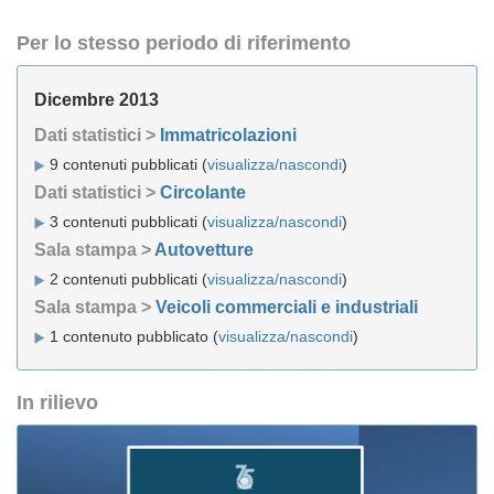
Per lo stesso periodo di riferimento
Dicembre 2013
Dati statistici >
Immatricolazioni
9 contenuti pubblicati (
visualizza/nascondi
)
Dati statistici >
Circolante
3 contenuti pubblicati (
visualizza/nascondi
)
Sala stampa >
Autovetture
2 contenuti pubblicati (
visualizza/nascondi
)
Sala stampa >
Veicoli commerciali e industriali
1 contenuto pubblicato (
visualizza/nascondi
)
In rilievo