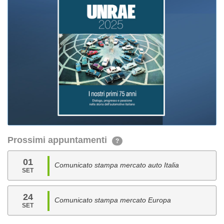
Prossimi appuntamenti
?
01
Comunicato stampa mercato auto Italia
SET
24
Comunicato stampa mercato Europa
SET