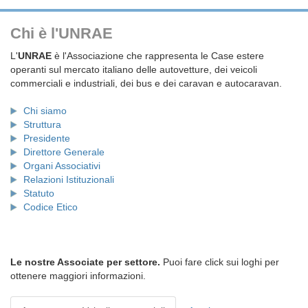
Chi è l'UNRAE
L'
UNRAE
è l'Associazione che rappresenta le Case estere
operanti sul mercato italiano delle autovetture, dei veicoli
commerciali e industriali, dei bus e dei caravan e autocaravan.
Chi siamo
Struttura
Presidente
Direttore Generale
Organi Associativi
Relazioni Istituzionali
Statuto
Codice Etico
Le nostre Associate per settore.
Puoi fare click sui loghi per
ottenere maggiori informazioni.