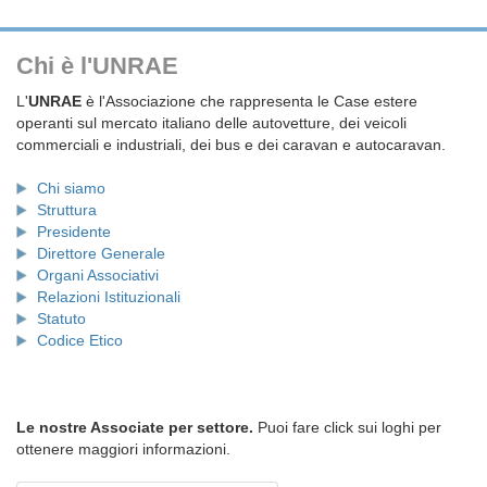
Chi è l'UNRAE
L'
UNRAE
è l'Associazione che rappresenta le Case estere
operanti sul mercato italiano delle autovetture, dei veicoli
commerciali e industriali, dei bus e dei caravan e autocaravan.
Chi siamo
Struttura
Presidente
Direttore Generale
Organi Associativi
Relazioni Istituzionali
Statuto
Codice Etico
Le nostre Associate per settore.
Puoi fare click sui loghi per
ottenere maggiori informazioni.