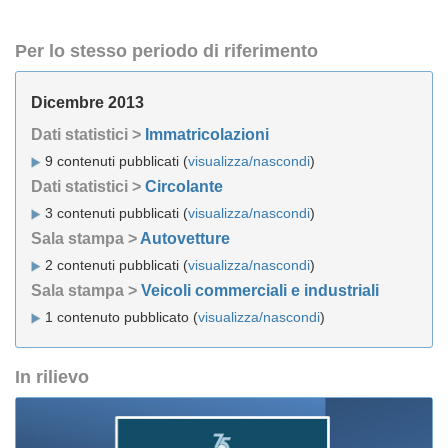
Per lo stesso periodo di riferimento
Dicembre 2013
Dati statistici >
Immatricolazioni
9 contenuti pubblicati (
visualizza/nascondi
)
Dati statistici >
Circolante
3 contenuti pubblicati (
visualizza/nascondi
)
Sala stampa >
Autovetture
2 contenuti pubblicati (
visualizza/nascondi
)
Sala stampa >
Veicoli commerciali e industriali
1 contenuto pubblicato (
visualizza/nascondi
)
In rilievo