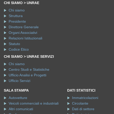
CHI SIAMO > UNRAE
Chi siamo
Struttura
Presidente
Direttore Generale
Organi Associativi
Relazioni Istituzionali
Statuto
Codice Etico
CHI SIAMO > UNRAE SERVIZI
Chi siamo
Centro Studi e Statistiche
Ufficio Analisi e Progetti
Ufficio Servizi
SALA STAMPA
DATI STATISTICI
Autovetture
Immatricolazioni
Veicoli commerciali e industriali
Circolante
Altri comunicati
Dati di settore