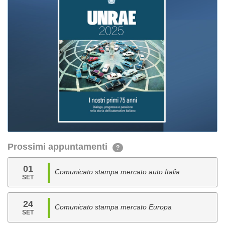
Prossimi appuntamenti
?
01
Comunicato stampa mercato auto Italia
SET
24
Comunicato stampa mercato Europa
SET