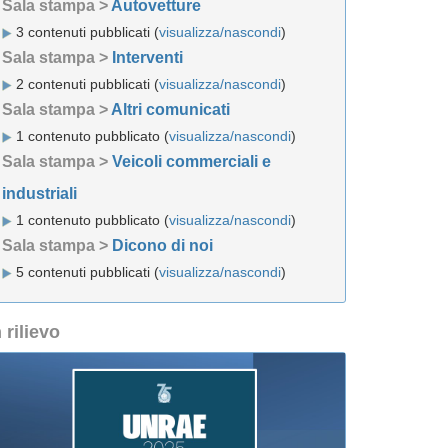
Sala stampa >
Autovetture
3 contenuti pubblicati (
visualizza/nascondi
)
Sala stampa >
Interventi
2 contenuti pubblicati (
visualizza/nascondi
)
Sala stampa >
Altri comunicati
1 contenuto pubblicato (
visualizza/nascondi
)
Sala stampa >
Veicoli commerciali e
industriali
1 contenuto pubblicato (
visualizza/nascondi
)
Sala stampa >
Dicono di noi
5 contenuti pubblicati (
visualizza/nascondi
)
n rilievo