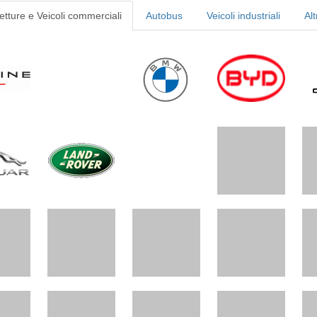
etture e Veicoli commerciali
Autobus
Veicoli industriali
Alt