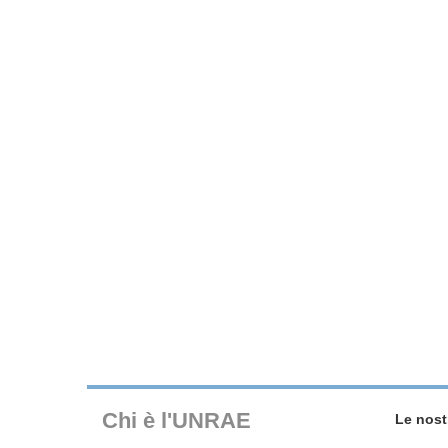
Chi è l'UNRAE
Le nost