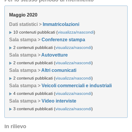
Maggio 2020
Dati statistici >
Immatricolazioni
10 contenuti pubblicati (
visualizza/nascondi
)
Sala stampa >
Conferenze stampa
2 contenuti pubblicati (
visualizza/nascondi
)
Sala stampa >
Autovetture
2 contenuti pubblicati (
visualizza/nascondi
)
Sala stampa >
Altri comunicati
2 contenuti pubblicati (
visualizza/nascondi
)
Sala stampa >
Veicoli commerciali e industriali
4 contenuti pubblicati (
visualizza/nascondi
)
Sala stampa >
Video interviste
3 contenuti pubblicati (
visualizza/nascondi
)
In rilievo