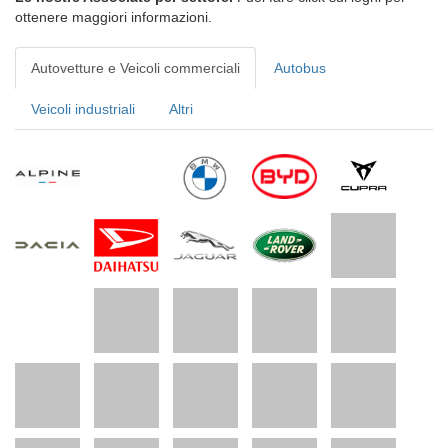
ottenere maggiori informazioni.
Autovetture e Veicoli commerciali
Autobus
Veicoli industriali
Altri