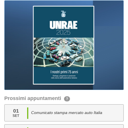
Prossimi appuntamenti
?
01
Comunicato stampa mercato auto Italia
SET