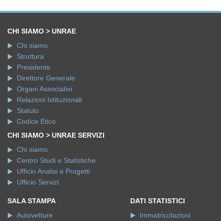
CHI SIAMO > UNRAE
Chi siamo
Struttura
Presidente
Direttore Generale
Organi Associativi
Relazioni Istituzionali
Statuto
Codice Etico
CHI SIAMO > UNRAE SERVIZI
Chi siamo
Centro Studi e Statistiche
Ufficio Analisi e Progetti
Ufficio Servizi
SALA STAMPA
DATI STATISTICI
Autovetture
Immatricolazioni