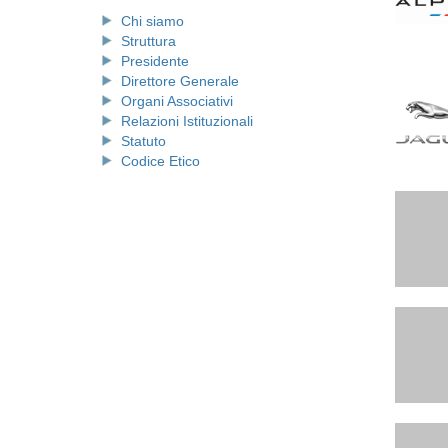
Chi siamo
Struttura
Presidente
Direttore Generale
Organi Associativi
Relazioni Istituzionali
Statuto
Codice Etico