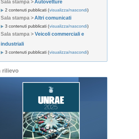
Sala stampa >
Autovetture
2 contenuti pubblicati (
visualizza/nascondi
)
Sala stampa >
Altri comunicati
3 contenuti pubblicati (
visualizza/nascondi
)
Sala stampa >
Veicoli commerciali e
industriali
3 contenuti pubblicati (
visualizza/nascondi
)
n rilievo