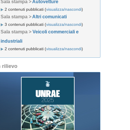
Sala stampa >
Autovetture
2 contenuti pubblicati (
visualizza/nascondi
)
Sala stampa >
Altri comunicati
3 contenuti pubblicati (
visualizza/nascondi
)
Sala stampa >
Veicoli commerciali e
industriali
2 contenuti pubblicati (
visualizza/nascondi
)
n rilievo