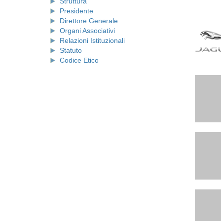
Struttura
Presidente
Direttore Generale
Organi Associativi
Relazioni Istituzionali
Statuto
Codice Etico