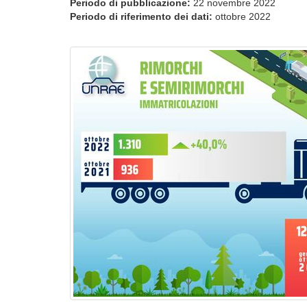
Periodo di pubblicazione:
22 novembre 2022
Periodo di riferimento dei dati:
ottobre 2022