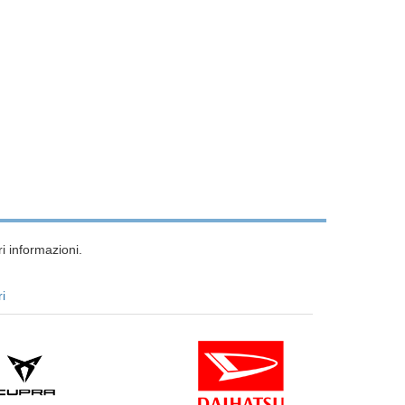
i informazioni.
ri