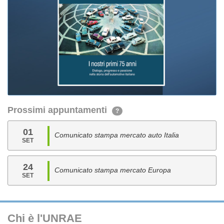
Prossimi appuntamenti
?
01
Comunicato stampa mercato auto Italia
SET
24
Comunicato stampa mercato Europa
SET
Chi è l'UNRAE