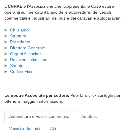
L'
UNRAE
è l'Associazione che rappresenta le Case estere
operanti sul mercato italiano delle autovetture, dei veicoli
commerciali e industriali, dei bus e dei caravan e autocaravan.
Chi siamo
Struttura
Presidente
Direttore Generale
Organi Associativi
Relazioni Istituzionali
Statuto
Codice Etico
Le nostre Associate per settore.
Puoi fare click sui loghi per
ottenere maggiori informazioni.
Autovetture e Veicoli commerciali
Autobus
Veicoli industriali
Altri