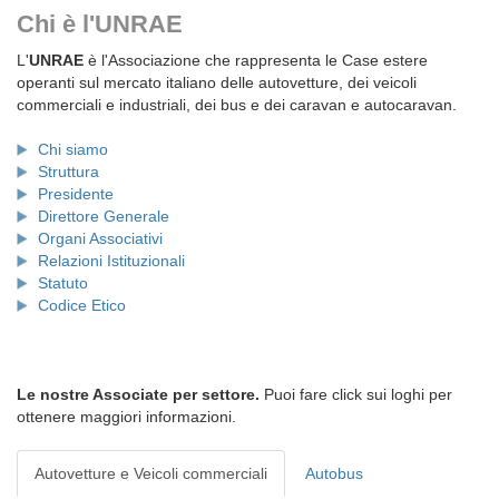
Chi è l'UNRAE
L'
UNRAE
è l'Associazione che rappresenta le Case estere
operanti sul mercato italiano delle autovetture, dei veicoli
commerciali e industriali, dei bus e dei caravan e autocaravan.
Chi siamo
Struttura
Presidente
Direttore Generale
Organi Associativi
Relazioni Istituzionali
Statuto
Codice Etico
Le nostre Associate per settore.
Puoi fare click sui loghi per
ottenere maggiori informazioni.
Autovetture e Veicoli commerciali
Autobus