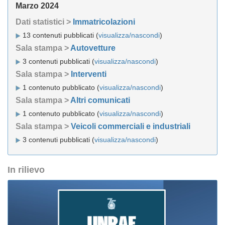
Marzo 2024
Dati statistici >
Immatricolazioni
13 contenuti pubblicati (
visualizza/nascondi
)
Sala stampa >
Autovetture
3 contenuti pubblicati (
visualizza/nascondi
)
Sala stampa >
Interventi
1 contenuto pubblicato (
visualizza/nascondi
)
Sala stampa >
Altri comunicati
1 contenuto pubblicato (
visualizza/nascondi
)
Sala stampa >
Veicoli commerciali e industriali
3 contenuti pubblicati (
visualizza/nascondi
)
In rilievo