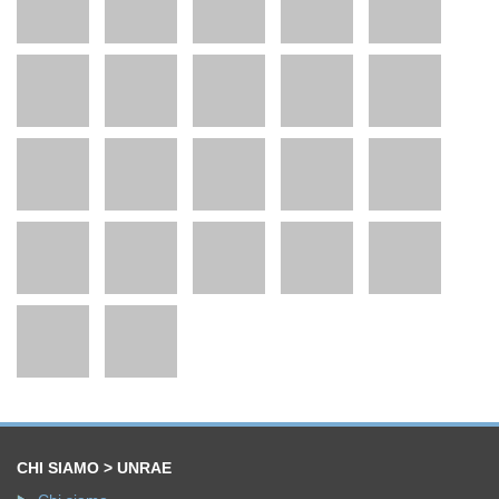
CHI SIAMO > UNRAE