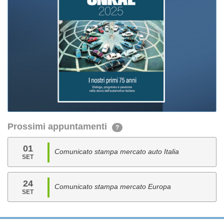
Prossimi appuntamenti
?
01
Comunicato stampa mercato auto Italia
SET
24
Comunicato stampa mercato Europa
SET