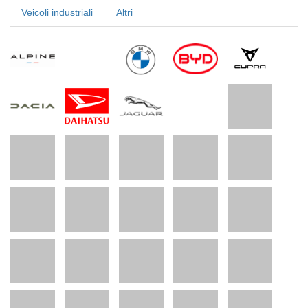
Veicoli industriali
Altri