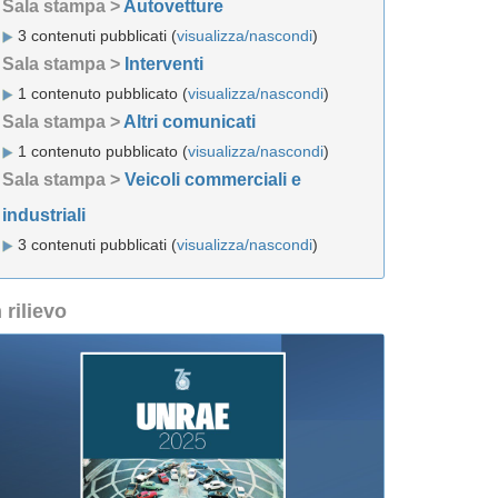
Sala stampa >
Autovetture
3 contenuti pubblicati (
visualizza/nascondi
)
Sala stampa >
Interventi
1 contenuto pubblicato (
visualizza/nascondi
)
Sala stampa >
Altri comunicati
1 contenuto pubblicato (
visualizza/nascondi
)
Sala stampa >
Veicoli commerciali e
industriali
3 contenuti pubblicati (
visualizza/nascondi
)
n rilievo