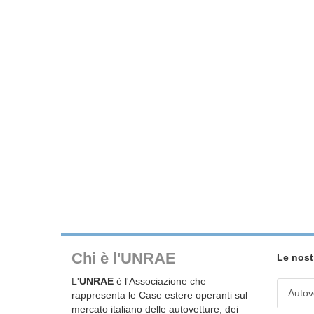
Chi è l'UNRAE
Le nost
L'
UNRAE
è l'Associazione che
Autov
rappresenta le Case estere operanti sul
mercato italiano delle autovetture, dei