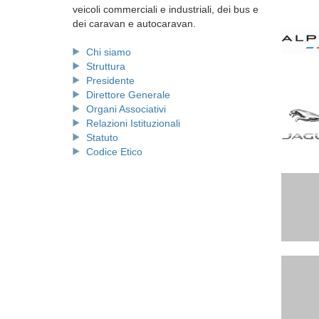
veicoli commerciali e industriali, dei bus e
dei caravan e autocaravan.
Chi siamo
Struttura
Presidente
Direttore Generale
Organi Associativi
Relazioni Istituzionali
Statuto
Codice Etico