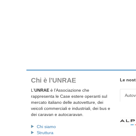
Chi è l'UNRAE
Le nost
L'
UNRAE
è l'Associazione che
Autov
rappresenta le Case estere operanti sul
mercato italiano delle autovetture, dei
veicoli commerciali e industriali, dei bus e
dei caravan e autocaravan.
Chi siamo
Struttura