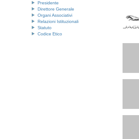
Presidente
Direttore Generale
Organi Associativi
Relazioni Istituzionali
Statuto
Codice Etico