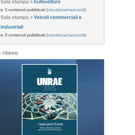
Sala stampa >
Autovetture
3 contenuti pubblicati (
visualizza/nascondi
)
Sala stampa >
Veicoli commerciali e
industriali
3 contenuti pubblicati (
visualizza/nascondi
)
n rilievo