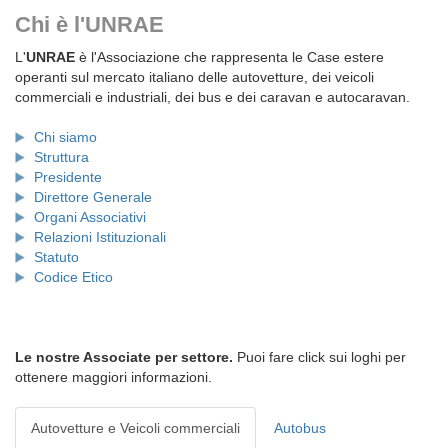
Chi è l'UNRAE
L'
UNRAE
è l'Associazione che rappresenta le Case estere
operanti sul mercato italiano delle autovetture, dei veicoli
commerciali e industriali, dei bus e dei caravan e autocaravan.
Chi siamo
Struttura
Presidente
Direttore Generale
Organi Associativi
Relazioni Istituzionali
Statuto
Codice Etico
Le nostre Associate per settore.
Puoi fare click sui loghi per
ottenere maggiori informazioni.
Autovetture e Veicoli commerciali
Autobus