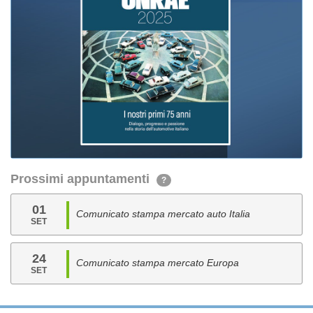
Prossimi appuntamenti
?
01
Comunicato stampa mercato auto Italia
SET
24
Comunicato stampa mercato Europa
SET