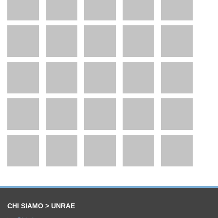
CHI SIAMO > UNRAE