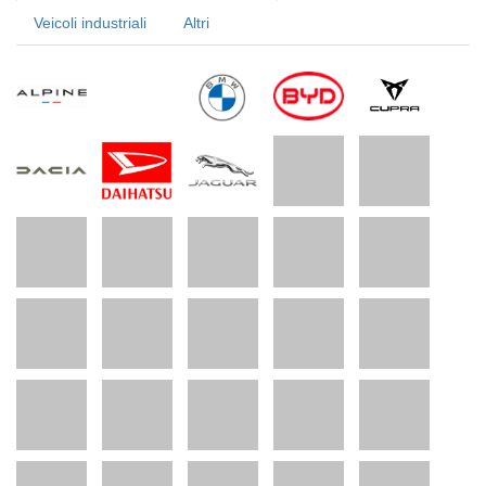
Veicoli industriali
Altri