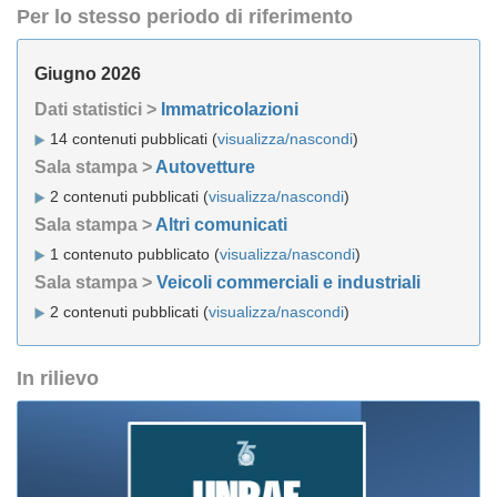
Per lo stesso periodo di riferimento
Giugno 2026
Dati statistici >
Immatricolazioni
14 contenuti pubblicati (
visualizza/nascondi
)
Sala stampa >
Autovetture
2 contenuti pubblicati (
visualizza/nascondi
)
Sala stampa >
Altri comunicati
1 contenuto pubblicato (
visualizza/nascondi
)
Sala stampa >
Veicoli commerciali e industriali
2 contenuti pubblicati (
visualizza/nascondi
)
In rilievo