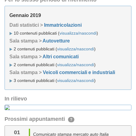
Gennaio 2019
Dati statistici >
Immatricolazioni
10 contenuti pubblicati (
visualizza/nascondi
)
Sala stampa >
Autovetture
2 contenuti pubblicati (
visualizza/nascondi
)
Sala stampa >
Altri comunicati
2 contenuti pubblicati (
visualizza/nascondi
)
Sala stampa >
Veicoli commerciali e industriali
3 contenuti pubblicati (
visualizza/nascondi
)
In rilievo
Prossimi appuntamenti
?
01
Comunicato stampa mercato auto Italia