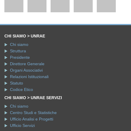
CHI SIAMO > UNRAE
Chi siamo
Struttura
Presidente
Direttore Generale
Organi Associativi
Relazioni Istituzionali
Statuto
Codice Etico
CHI SIAMO > UNRAE SERVIZI
Chi siamo
Centro Studi e Statistiche
Ufficio Analisi e Progetti
Ufficio Servizi