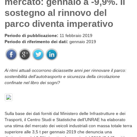
mercato: gennaio a -9,9%. Il
sostegno al rinnovo del
parco diventa imperativo
Periodo di pubblicazione:
11 febbraio 2019
Periodo di riferimento dei dati:
gennaio 2019
Ai ritmi attuali occorrono diciassette anni per rinnovare il parco:
sostenibilità dell’autotrasporto e sicurezza della circolazione
confinate nel libro dei sogni?
Sulla base dei dati forniti dal Ministero delle Infrastrutture e dei
Trasporti, il Centro Studi e Statistiche dell’UNRAE ha elaborato
una stima del mercato dei veicoli industriali con massa totale terra
superiore alle 3,5 t per gennaio 2019 che denuncia una