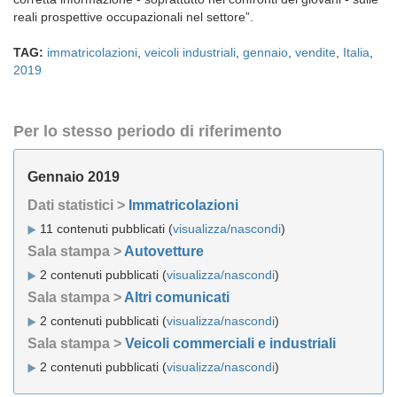
reali prospettive occupazionali nel settore”.
TAG:
immatricolazioni
,
veicoli industriali
,
gennaio
,
vendite
,
Italia
,
2019
Per lo stesso periodo di riferimento
Gennaio 2019
Dati statistici >
Immatricolazioni
11 contenuti pubblicati (
visualizza/nascondi
)
Sala stampa >
Autovetture
2 contenuti pubblicati (
visualizza/nascondi
)
Sala stampa >
Altri comunicati
2 contenuti pubblicati (
visualizza/nascondi
)
Sala stampa >
Veicoli commerciali e industriali
2 contenuti pubblicati (
visualizza/nascondi
)