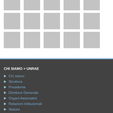
CHI SIAMO > UNRAE
Chi siamo
Struttura
Presidente
Direttore Generale
Organi Associativi
Relazioni Istituzionali
Statuto