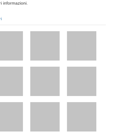
i informazioni.
ri