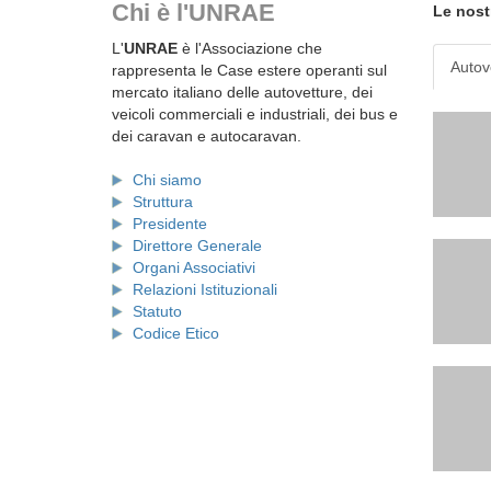
Chi è l'UNRAE
Le nost
L'
UNRAE
è l'Associazione che
Autov
rappresenta le Case estere operanti sul
mercato italiano delle autovetture, dei
veicoli commerciali e industriali, dei bus e
dei caravan e autocaravan.
Chi siamo
Struttura
Presidente
Direttore Generale
Organi Associativi
Relazioni Istituzionali
Statuto
Codice Etico