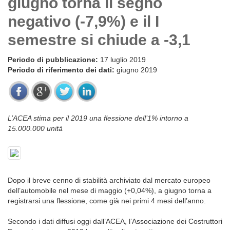
giugno torna il segno
negativo (-7,9%) e il I
semestre si chiude a -3,1
Periodo di pubblicazione:
17 luglio 2019
Periodo di riferimento dei dati:
giugno 2019
L’ACEA stima per il 2019 una flessione dell’1% intorno a
15.000.000 unità
Dopo il breve cenno di stabilità archiviato dal mercato europeo
dell’automobile nel mese di maggio (+0,04%), a giugno torna a
registrarsi una flessione, come già nei primi 4 mesi dell’anno.
Secondo i dati diffusi oggi dall’ACEA, l’Associazione dei Costruttori