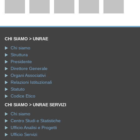
CHI SIAMO > UNRAE
Chi siamo
Struttura
Presidente
Direttore Generale
Organi Associativi
Relazioni Istituzionali
Statuto
Codice Etico
CHI SIAMO > UNRAE SERVIZI
Chi siamo
Centro Studi e Statistiche
Ufficio Analisi e Progetti
Ufficio Servizi