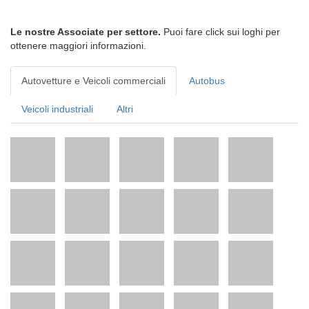
Le nostre Associate per settore.
Puoi fare click sui loghi per
ottenere maggiori informazioni.
Autovetture e Veicoli commerciali
Autobus
Veicoli industriali
Altri