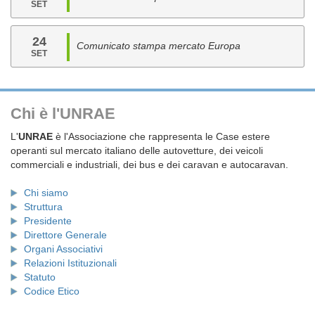
SET
24
Comunicato stampa mercato Europa
SET
Chi è l'UNRAE
L'
UNRAE
è l'Associazione che rappresenta le Case estere
operanti sul mercato italiano delle autovetture, dei veicoli
commerciali e industriali, dei bus e dei caravan e autocaravan.
Chi siamo
Struttura
Presidente
Direttore Generale
Organi Associativi
Relazioni Istituzionali
Statuto
Codice Etico