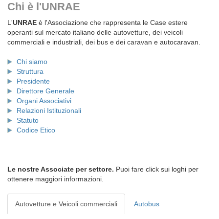
Chi è l'UNRAE
L'
UNRAE
è l'Associazione che rappresenta le Case estere
operanti sul mercato italiano delle autovetture, dei veicoli
commerciali e industriali, dei bus e dei caravan e autocaravan.
Chi siamo
Struttura
Presidente
Direttore Generale
Organi Associativi
Relazioni Istituzionali
Statuto
Codice Etico
Le nostre Associate per settore.
Puoi fare click sui loghi per
ottenere maggiori informazioni.
Autovetture e Veicoli commerciali
Autobus