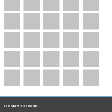
CHI SIAMO > UNRAE