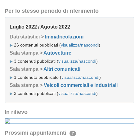
Per lo stesso periodo di riferimento
Luglio 2022 / Agosto 2022
Dati statistici >
Immatricolazioni
26 contenuti pubblicati (
visualizza/nascondi
)
Sala stampa >
Autovetture
3 contenuti pubblicati (
visualizza/nascondi
)
Sala stampa >
Altri comunicati
1 contenuto pubblicato (
visualizza/nascondi
)
Sala stampa >
Veicoli commerciali e industriali
3 contenuti pubblicati (
visualizza/nascondi
)
In rilievo
Prossimi appuntamenti
?