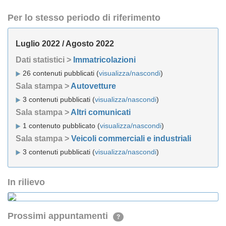
Per lo stesso periodo di riferimento
Luglio 2022 / Agosto 2022
Dati statistici >
Immatricolazioni
26 contenuti pubblicati (
visualizza/nascondi
)
Sala stampa >
Autovetture
3 contenuti pubblicati (
visualizza/nascondi
)
Sala stampa >
Altri comunicati
1 contenuto pubblicato (
visualizza/nascondi
)
Sala stampa >
Veicoli commerciali e industriali
3 contenuti pubblicati (
visualizza/nascondi
)
In rilievo
Prossimi appuntamenti
?