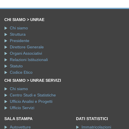
CHI SIAMO > UNRAE
Chi siamo
Struttura
Presidente
Direttore Generale
Organi Associativi
Relazioni Istituzionali
Statuto
Codice Etico
CHI SIAMO > UNRAE SERVIZI
Chi siamo
Centro Studi e Statistiche
Ufficio Analisi e Progetti
Ufficio Servizi
SALA STAMPA
DATI STATISTICI
Autovetture
Immatricolazioni