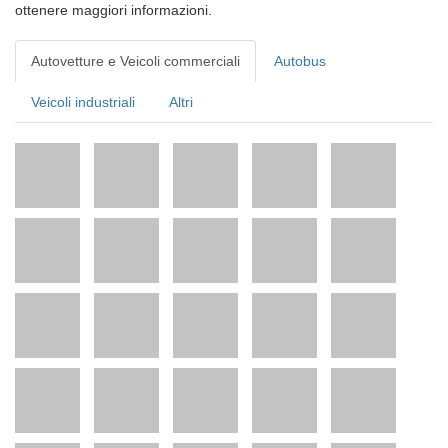
ottenere maggiori informazioni.
Autovetture e Veicoli commerciali
Autobus
Veicoli industriali
Altri