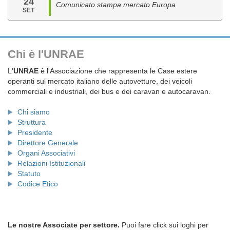
24
Comunicato stampa mercato Europa
SET
Chi è l'UNRAE
L'
UNRAE
è l'Associazione che rappresenta le Case estere
operanti sul mercato italiano delle autovetture, dei veicoli
commerciali e industriali, dei bus e dei caravan e autocaravan.
Chi siamo
Struttura
Presidente
Direttore Generale
Organi Associativi
Relazioni Istituzionali
Statuto
Codice Etico
Le nostre Associate per settore.
Puoi fare click sui loghi per