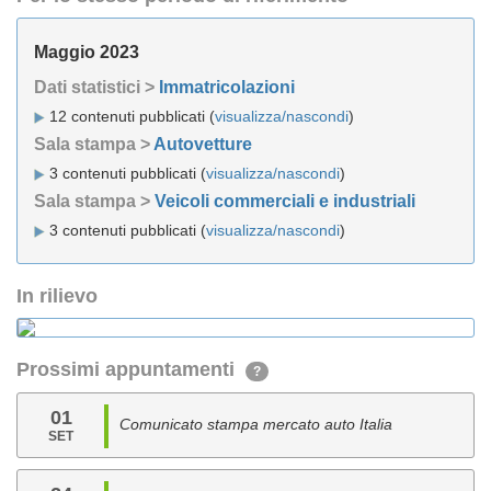
Maggio 2023
Dati statistici >
Immatricolazioni
12 contenuti pubblicati (
visualizza/nascondi
)
Sala stampa >
Autovetture
3 contenuti pubblicati (
visualizza/nascondi
)
Sala stampa >
Veicoli commerciali e industriali
3 contenuti pubblicati (
visualizza/nascondi
)
In rilievo
Prossimi appuntamenti
?
01
Comunicato stampa mercato auto Italia
SET