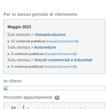
Per lo stesso periodo di riferimento
Maggio 2023
Dati statistici >
Immatricolazioni
12 contenuti pubblicati (
visualizza/nascondi
)
Sala stampa >
Autovetture
3 contenuti pubblicati (
visualizza/nascondi
)
Sala stampa >
Veicoli commerciali e industriali
3 contenuti pubblicati (
visualizza/nascondi
)
In rilievo
Prossimi appuntamenti
?
01