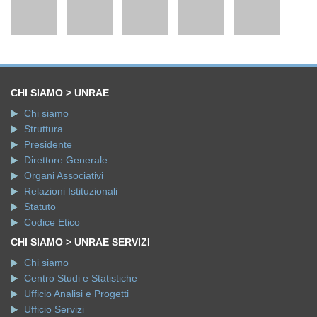
CHI SIAMO > UNRAE
Chi siamo
Struttura
Presidente
Direttore Generale
Organi Associativi
Relazioni Istituzionali
Statuto
Codice Etico
CHI SIAMO > UNRAE SERVIZI
Chi siamo
Centro Studi e Statistiche
Ufficio Analisi e Progetti
Ufficio Servizi