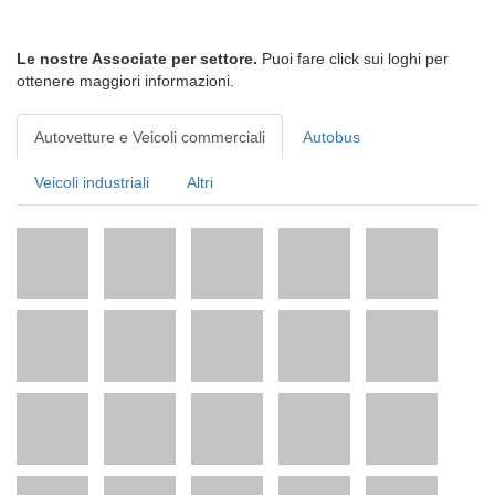
Le nostre Associate per settore.
Puoi fare click sui loghi per
ottenere maggiori informazioni.
Autovetture e Veicoli commerciali
Autobus
Veicoli industriali
Altri