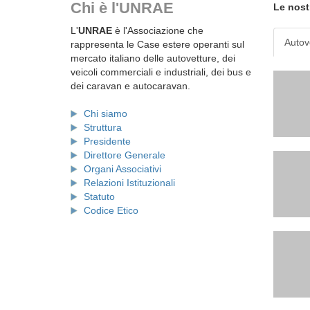
Chi è l'UNRAE
Le nost
L'
UNRAE
è l'Associazione che
Autov
rappresenta le Case estere operanti sul
mercato italiano delle autovetture, dei
veicoli commerciali e industriali, dei bus e
dei caravan e autocaravan.
Chi siamo
Struttura
Presidente
Direttore Generale
Organi Associativi
Relazioni Istituzionali
Statuto
Codice Etico