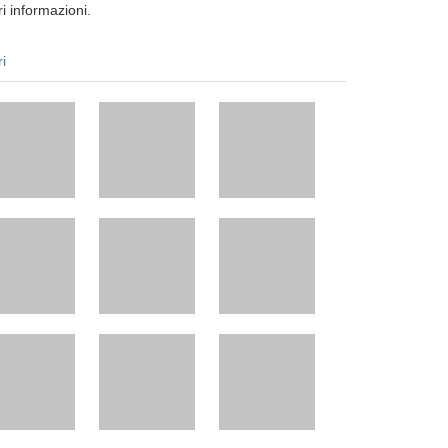
i informazioni.
ri