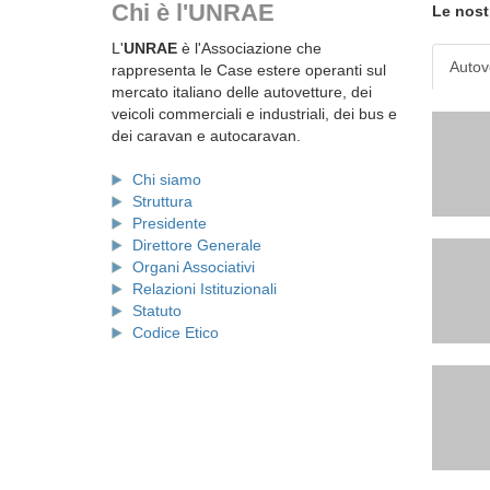
Chi è l'UNRAE
Le nost
L'
UNRAE
è l'Associazione che
Autov
rappresenta le Case estere operanti sul
mercato italiano delle autovetture, dei
veicoli commerciali e industriali, dei bus e
dei caravan e autocaravan.
Chi siamo
Struttura
Presidente
Direttore Generale
Organi Associativi
Relazioni Istituzionali
Statuto
Codice Etico