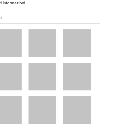
i informazioni.
ri