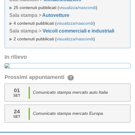
25 contenuti pubblicati (
visualizza/nascondi
)
Sala stampa >
Autovetture
4 contenuti pubblicati (
visualizza/nascondi
)
Sala stampa >
Veicoli commerciali e industriali
2 contenuti pubblicati (
visualizza/nascondi
)
In rilievo
Prossimi appuntamenti
?
01
Comunicato stampa mercato auto Italia
SET
24
Comunicato stampa mercato Europa
SET