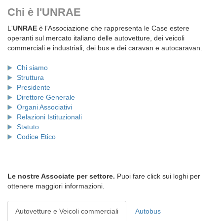
Chi è l'UNRAE
L'
UNRAE
è l'Associazione che rappresenta le Case estere
operanti sul mercato italiano delle autovetture, dei veicoli
commerciali e industriali, dei bus e dei caravan e autocaravan.
Chi siamo
Struttura
Presidente
Direttore Generale
Organi Associativi
Relazioni Istituzionali
Statuto
Codice Etico
Le nostre Associate per settore.
Puoi fare click sui loghi per
ottenere maggiori informazioni.
Autovetture e Veicoli commerciali
Autobus