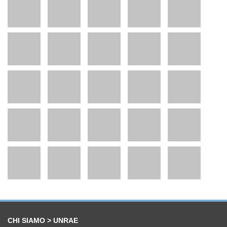
CHI SIAMO > UNRAE