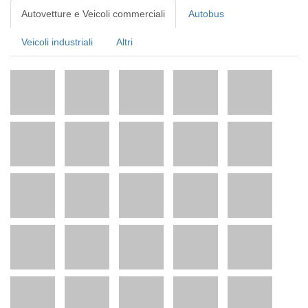
Autovetture e Veicoli commerciali
Autobus
Veicoli industriali
Altri