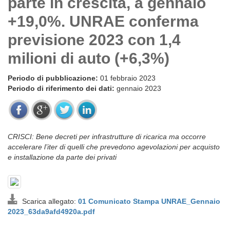
parte in crescita, a gennaio
+19,0%. UNRAE conferma
previsione 2023 con 1,4
milioni di auto (+6,3%)
Periodo di pubblicazione:
01 febbraio 2023
Periodo di riferimento dei dati:
gennaio 2023
CRISCI: Bene decreti per infrastrutture di ricarica ma occorre
accelerare l’iter di quelli che prevedono agevolazioni per acquisto
e installazione da parte dei privati
Scarica allegato:
01 Comunicato Stampa UNRAE_Gennaio
2023_63da9afd4920a.pdf