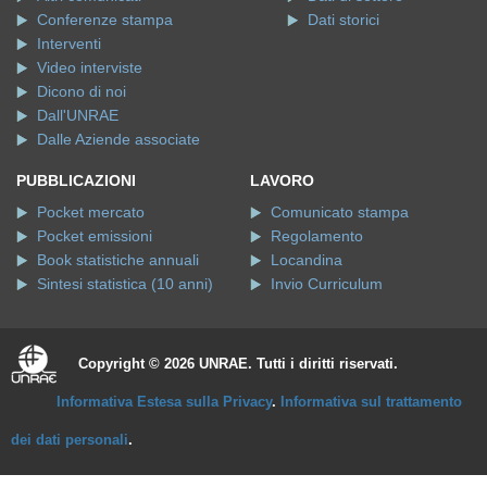
Conferenze stampa
Dati storici
Interventi
Video interviste
Dicono di noi
Dall'UNRAE
Dalle Aziende associate
PUBBLICAZIONI
LAVORO
Pocket mercato
Comunicato stampa
Pocket emissioni
Regolamento
Book statistiche annuali
Locandina
Sintesi statistica (10 anni)
Invio Curriculum
Copyright © 2026 UNRAE. Tutti i diritti riservati.
Informativa Estesa sulla Privacy
.
Informativa sul trattamento
dei dati personali
.