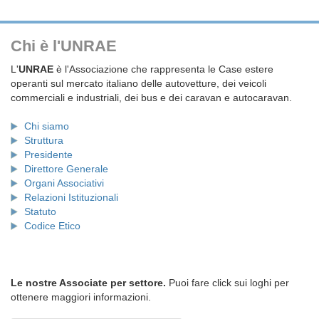
Chi è l'UNRAE
L'
UNRAE
è l'Associazione che rappresenta le Case estere
operanti sul mercato italiano delle autovetture, dei veicoli
commerciali e industriali, dei bus e dei caravan e autocaravan.
Chi siamo
Struttura
Presidente
Direttore Generale
Organi Associativi
Relazioni Istituzionali
Statuto
Codice Etico
Le nostre Associate per settore.
Puoi fare click sui loghi per
ottenere maggiori informazioni.