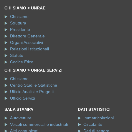
CHI SIAMO > UNRAE
Chi siamo
Struttura
Presidente
Direttore Generale
Organi Associativi
Relazioni Istituzionali
Statuto
Codice Etico
CHI SIAMO > UNRAE SERVIZI
Chi siamo
Centro Studi e Statistiche
Ufficio Analisi e Progetti
Ufficio Servizi
SALA STAMPA
DATI STATISTICI
Autovetture
Immatricolazioni
Veicoli commerciali e industriali
Circolante
Altri comunicati
Dati di settore