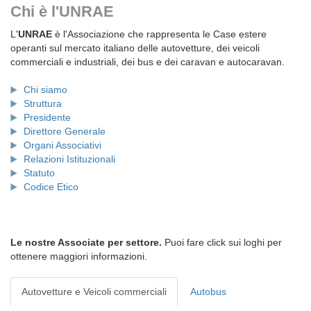
Chi è l'UNRAE
L'
UNRAE
è l'Associazione che rappresenta le Case estere
operanti sul mercato italiano delle autovetture, dei veicoli
commerciali e industriali, dei bus e dei caravan e autocaravan.
Chi siamo
Struttura
Presidente
Direttore Generale
Organi Associativi
Relazioni Istituzionali
Statuto
Codice Etico
Le nostre Associate per settore.
Puoi fare click sui loghi per
ottenere maggiori informazioni.
Autovetture e Veicoli commerciali
Autobus