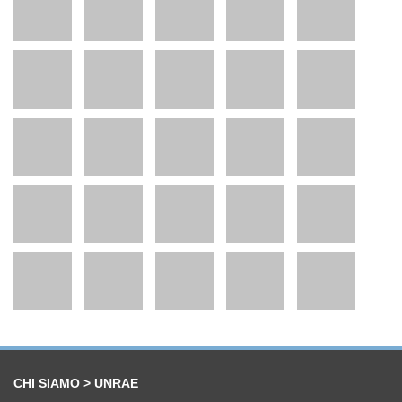
CHI SIAMO > UNRAE