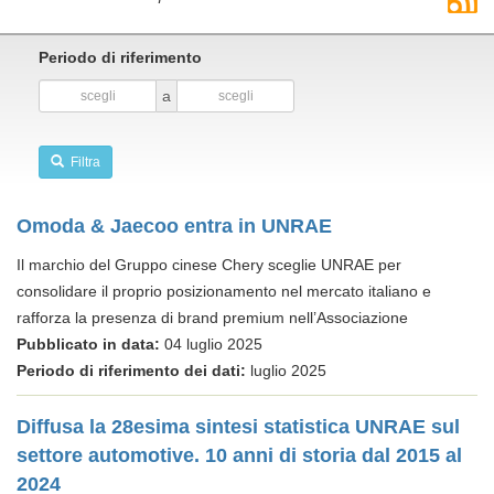
Periodo di riferimento
a
Filtra
Omoda & Jaecoo entra in UNRAE
Il marchio del Gruppo cinese Chery sceglie UNRAE per
consolidare il proprio posizionamento nel mercato italiano e
rafforza la presenza di brand premium nell’Associazione
Pubblicato in data:
04 luglio 2025
Periodo di riferimento dei dati:
luglio 2025
Diffusa la 28esima sintesi statistica UNRAE sul
settore automotive. 10 anni di storia dal 2015 al
2024