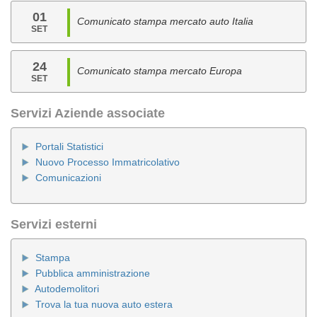
01
Comunicato stampa mercato auto Italia
SET
24
Comunicato stampa mercato Europa
SET
Servizi Aziende associate
Portali Statistici
Nuovo Processo Immatricolativo
Comunicazioni
Servizi esterni
Stampa
Pubblica amministrazione
Autodemolitori
Trova la tua nuova auto estera