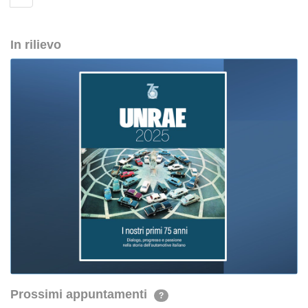
In rilievo
Prossimi appuntamenti
?