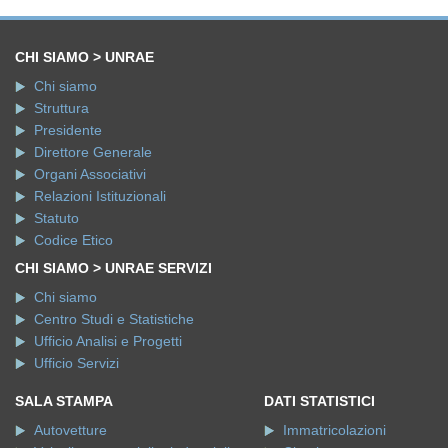
CHI SIAMO > UNRAE
Chi siamo
Struttura
Presidente
Direttore Generale
Organi Associativi
Relazioni Istituzionali
Statuto
Codice Etico
CHI SIAMO > UNRAE SERVIZI
Chi siamo
Centro Studi e Statistiche
Ufficio Analisi e Progetti
Ufficio Servizi
SALA STAMPA
DATI STATISTICI
Autovetture
Immatricolazioni