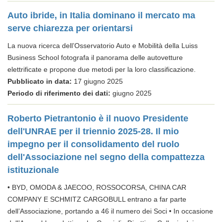
Auto ibride, in Italia dominano il mercato ma
serve chiarezza per orientarsi
La nuova ricerca dell’Osservatorio Auto e Mobilità della Luiss
Business School fotografa il panorama delle autovetture
elettrificate e propone due metodi per la loro classificazione.
Pubblicato in data:
17 giugno 2025
Periodo di riferimento dei dati:
giugno 2025
Roberto Pietrantonio è il nuovo Presidente
dell'UNRAE per il triennio 2025-28. Il mio
impegno per il consolidamento del ruolo
dell'Associazione nel segno della compattezza
istituzionale
• BYD, OMODA & JAECOO, ROSSOCORSA, CHINA CAR
COMPANY E SCHMITZ CARGOBULL entrano a far parte
dell’Associazione, portando a 46 il numero dei Soci • In occasione