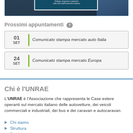
Prossimi appuntamenti
?
01
Comunicato stampa mercato auto Italia
SET
24
Comunicato stampa mercato Europa
SET
Chi è l'UNRAE
L'
UNRAE
è l'Associazione che rappresenta le Case estere
operanti sul mercato italiano delle autovetture, dei veicoli
commerciali e industriali, dei bus e dei caravan e autocaravan.
Chi siamo
Struttura