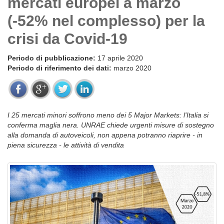
mercati europei a marzo
(-52% nel complesso) per la
crisi da Covid-19
Periodo di pubblicazione:
17 aprile 2020
Periodo di riferimento dei dati:
marzo 2020
I 25 mercati minori soffrono meno dei 5 Major Markets: l'Italia si
conferma maglia nera. UNRAE chiede urgenti misure di sostegno
alla domanda di autoveicoli, non appena potranno riaprire - in
piena sicurezza - le attività di vendita