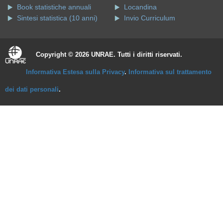
Book statistiche annuali
Locandina
Sintesi statistica (10 anni)
Invio Curriculum
Copyright © 2026 UNRAE. Tutti i diritti riservati.
Informativa Estesa sulla Privacy
.
Informativa sul trattamento
dei dati personali
.