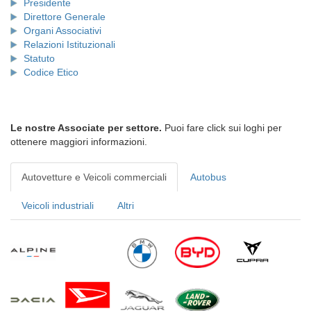
Presidente
Direttore Generale
Organi Associativi
Relazioni Istituzionali
Statuto
Codice Etico
Le nostre Associate per settore.
Puoi fare click sui loghi per
ottenere maggiori informazioni.
Autovetture e Veicoli commerciali
Autobus
Veicoli industriali
Altri