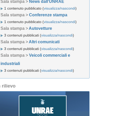
Sala stampa >
News dall'UNRAE
1 contenuto pubblicato (
visualizza/nascondi
)
Sala stampa >
Conferenze stampa
1 contenuto pubblicato (
visualizza/nascondi
)
Sala stampa >
Autovetture
3 contenuti pubblicati (
visualizza/nascondi
)
Sala stampa >
Altri comunicati
3 contenuti pubblicati (
visualizza/nascondi
)
Sala stampa >
Veicoli commerciali e
industriali
3 contenuti pubblicati (
visualizza/nascondi
)
n rilievo