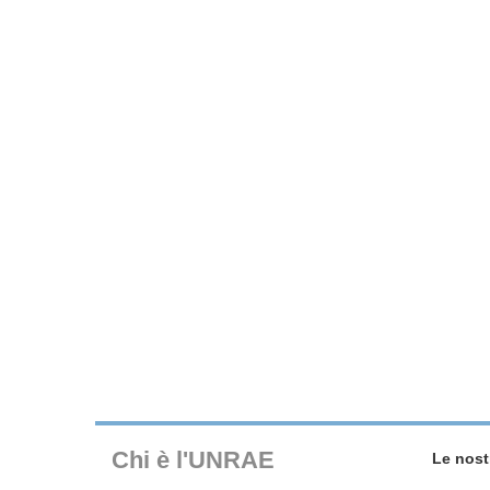
Chi è l'UNRAE
Le nost