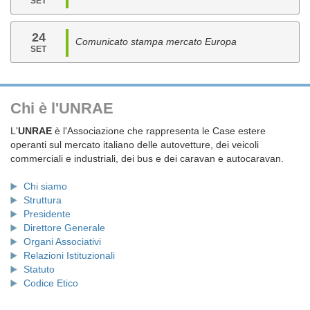
SET
24
Comunicato stampa mercato Europa
SET
Chi è l'UNRAE
L'
UNRAE
è l'Associazione che rappresenta le Case estere
operanti sul mercato italiano delle autovetture, dei veicoli
commerciali e industriali, dei bus e dei caravan e autocaravan.
Chi siamo
Struttura
Presidente
Direttore Generale
Organi Associativi
Relazioni Istituzionali
Statuto
Codice Etico