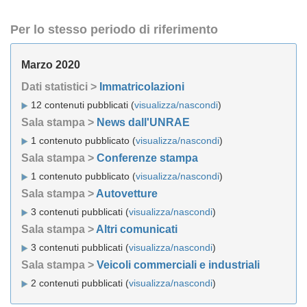
Per lo stesso periodo di riferimento
Marzo 2020
Dati statistici >
Immatricolazioni
12 contenuti pubblicati (
visualizza/nascondi
)
Sala stampa >
News dall'UNRAE
1 contenuto pubblicato (
visualizza/nascondi
)
Sala stampa >
Conferenze stampa
1 contenuto pubblicato (
visualizza/nascondi
)
Sala stampa >
Autovetture
3 contenuti pubblicati (
visualizza/nascondi
)
Sala stampa >
Altri comunicati
3 contenuti pubblicati (
visualizza/nascondi
)
Sala stampa >
Veicoli commerciali e industriali
2 contenuti pubblicati (
visualizza/nascondi
)