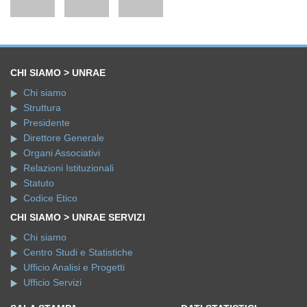
CHI SIAMO > UNRAE
Chi siamo
Struttura
Presidente
Direttore Generale
Organi Associativi
Relazioni Istituzionali
Statuto
Codice Etico
CHI SIAMO > UNRAE SERVIZI
Chi siamo
Centro Studi e Statistiche
Ufficio Analisi e Progetti
Ufficio Servizi