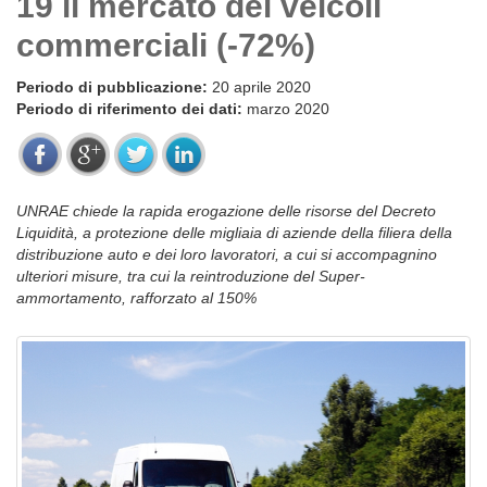
19 il mercato dei veicoli
commerciali (-72%)
Periodo di pubblicazione:
20 aprile 2020
Periodo di riferimento dei dati:
marzo 2020
UNRAE chiede la rapida erogazione delle risorse del Decreto
Liquidità, a protezione delle migliaia di aziende della filiera della
distribuzione auto e dei loro lavoratori, a cui si accompagnino
ulteriori misure, tra cui la reintroduzione del Super-
ammortamento, rafforzato al 150%