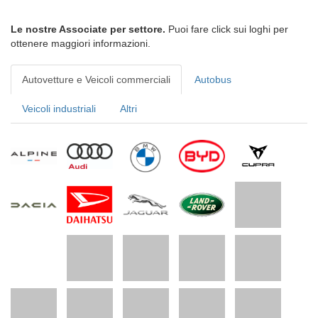
Le nostre Associate per settore.
Puoi fare click sui loghi per
ottenere maggiori informazioni.
Autovetture e Veicoli commerciali
Autobus
Veicoli industriali
Altri