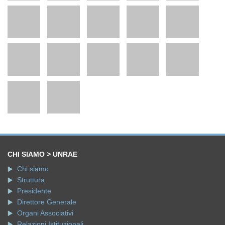
CHI SIAMO > UNRAE
Chi siamo
Struttura
Presidente
Direttore Generale
Organi Associativi
Relazioni Istituzionali