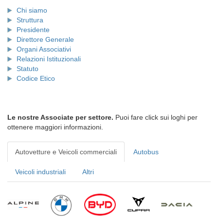
Chi siamo
Struttura
Presidente
Direttore Generale
Organi Associativi
Relazioni Istituzionali
Statuto
Codice Etico
Le nostre Associate per settore.
Puoi fare click sui loghi per
ottenere maggiori informazioni.
Autovetture e Veicoli commerciali
Autobus
Veicoli industriali
Altri