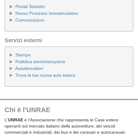
Portali Statistici
Nuovo Processo Immatricolativo
Comunicazioni
Servizi esterni
Stampa
Pubblica amministrazione
Autodemolitori
Trova la tua nuova auto estera
Chi è l'UNRAE
L'
UNRAE
è l'Associazione che rappresenta le Case estere
operanti sul mercato italiano delle autovetture, dei veicoli
commerciali e industriali, dei bus e dei caravan e autocaravan.