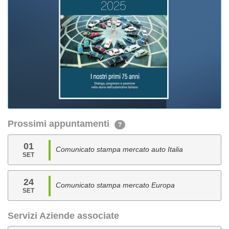
Prossimi appuntamenti
?
01
Comunicato stampa mercato auto Italia
SET
24
Comunicato stampa mercato Europa
SET
Servizi Aziende associate