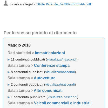
Scarica allegato:
Slide Valente_5af98a95d0b44.pdf
Per lo stesso periodo di riferimento
Maggio 2018
Dati statistici >
Immatricolazioni
11 contenuti pubblicati (
visualizza/nascondi
)
Sala stampa >
Conferenze stampa
8 contenuti pubblicati (
visualizza/nascondi
)
Sala stampa >
Autovetture
2 contenuti pubblicati (
visualizza/nascondi
)
Sala stampa >
Altri comunicati
1 contenuto pubblicato (
visualizza/nascondi
)
Sala stampa >
Veicoli commerciali e industriali