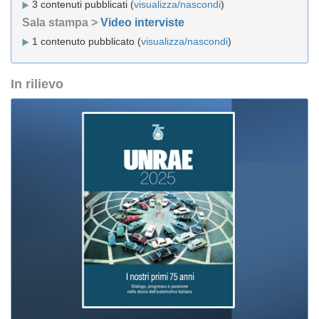
3 contenuti pubblicati (
visualizza/nascondi
)
Sala stampa >
Video interviste
1 contenuto pubblicato (
visualizza/nascondi
)
In rilievo