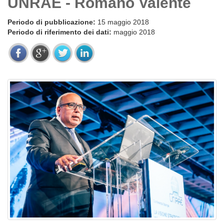
UNRAE - Romano Valente
Periodo di pubblicazione:
15 maggio 2018
Periodo di riferimento dei dati:
maggio 2018