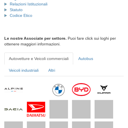
Relazioni Istituzionali
Statuto
Codice Etico
Le nostre Associate per settore.
Puoi fare click sui loghi per
ottenere maggiori informazioni.
Autovetture e Veicoli commerciali
Autobus
Veicoli industriali
Altri