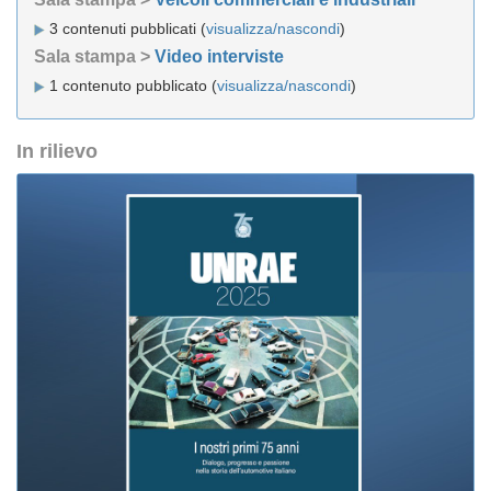
3 contenuti pubblicati (
visualizza/nascondi
)
Sala stampa >
Video interviste
1 contenuto pubblicato (
visualizza/nascondi
)
In rilievo