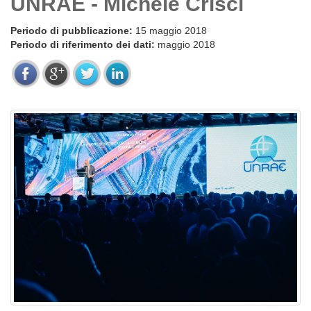
UNRAE - Michele Crisci
Periodo di pubblicazione:
15 maggio 2018
Periodo di riferimento dei dati:
maggio 2018