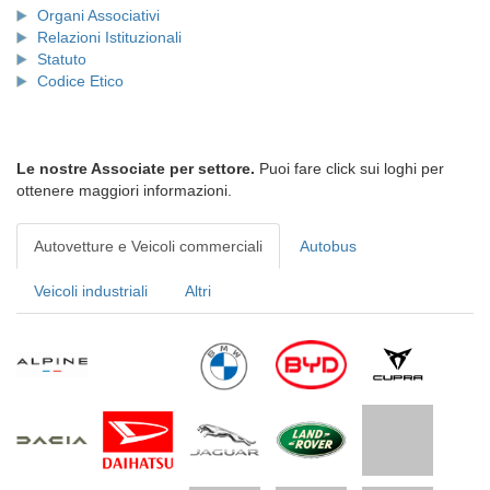
Organi Associativi
Relazioni Istituzionali
Statuto
Codice Etico
Le nostre Associate per settore.
Puoi fare click sui loghi per
ottenere maggiori informazioni.
Autovetture e Veicoli commerciali
Autobus
Veicoli industriali
Altri