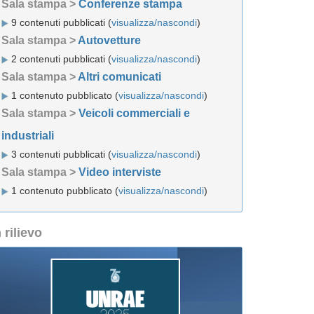
Sala stampa >
Conferenze stampa
9 contenuti pubblicati (
visualizza/nascondi
)
Sala stampa >
Autovetture
2 contenuti pubblicati (
visualizza/nascondi
)
Sala stampa >
Altri comunicati
1 contenuto pubblicato (
visualizza/nascondi
)
Sala stampa >
Veicoli commerciali e
industriali
3 contenuti pubblicati (
visualizza/nascondi
)
Sala stampa >
Video interviste
1 contenuto pubblicato (
visualizza/nascondi
)
n rilievo