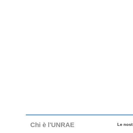
Chi è l'UNRAE
Le nost