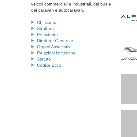
veicoli commerciali e industriali, dei bus e
dei caravan e autocaravan.
Chi siamo
Struttura
Presidente
Direttore Generale
Organi Associativi
Relazioni Istituzionali
Statuto
Codice Etico