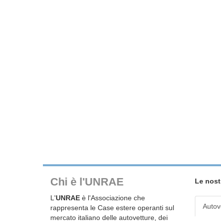
Chi è l'UNRAE
Le nost
L'
UNRAE
è l'Associazione che
Autov
rappresenta le Case estere operanti sul
mercato italiano delle autovetture, dei