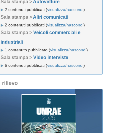
Sala stampa >
Autovetture
2 contenuti pubblicati (
visualizza/nascondi
)
Sala stampa >
Altri comunicati
2 contenuti pubblicati (
visualizza/nascondi
)
Sala stampa >
Veicoli commerciali e
industriali
1 contenuto pubblicato (
visualizza/nascondi
)
Sala stampa >
Video interviste
6 contenuti pubblicati (
visualizza/nascondi
)
n rilievo