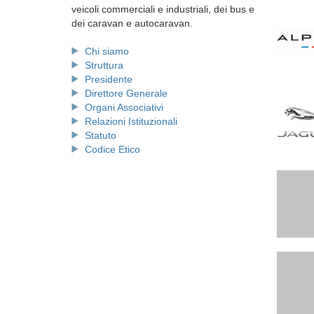
veicoli commerciali e industriali, dei bus e
dei caravan e autocaravan.
Chi siamo
Struttura
Presidente
Direttore Generale
Organi Associativi
Relazioni Istituzionali
Statuto
Codice Etico