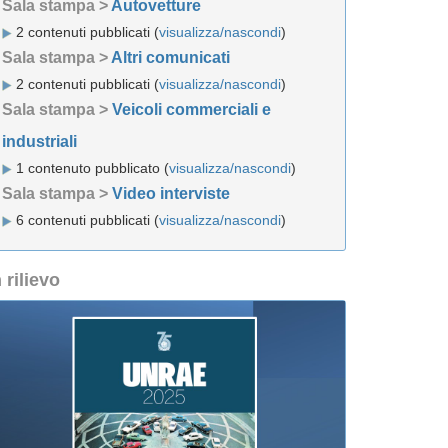
Sala stampa >
Autovetture
2 contenuti pubblicati (
visualizza/nascondi
)
Sala stampa >
Altri comunicati
2 contenuti pubblicati (
visualizza/nascondi
)
Sala stampa >
Veicoli commerciali e
industriali
1 contenuto pubblicato (
visualizza/nascondi
)
Sala stampa >
Video interviste
6 contenuti pubblicati (
visualizza/nascondi
)
n rilievo