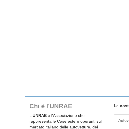
Chi è l'UNRAE
Le nost
L'
UNRAE
è l'Associazione che
Autov
rappresenta le Case estere operanti sul
mercato italiano delle autovetture, dei