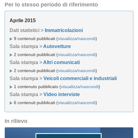
Per lo stesso periodo di riferimento
Aprile 2015
Dati statistici >
Immatricolazioni
9 contenuti pubblicati (
visualizza/nascondi
)
Sala stampa >
Autovetture
2 contenuti pubblicati (
visualizza/nascondi
)
Sala stampa >
Altri comunicati
2 contenuti pubblicati (
visualizza/nascondi
)
Sala stampa >
Veicoli commerciali e industriali
1 contenuto pubblicato (
visualizza/nascondi
)
Sala stampa >
Video interviste
6 contenuti pubblicati (
visualizza/nascondi
)
In rilievo