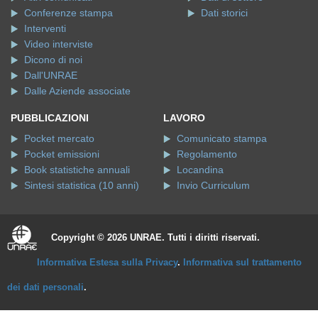
Conferenze stampa
Dati storici
Interventi
Video interviste
Dicono di noi
Dall'UNRAE
Dalle Aziende associate
PUBBLICAZIONI
LAVORO
Pocket mercato
Comunicato stampa
Pocket emissioni
Regolamento
Book statistiche annuali
Locandina
Sintesi statistica (10 anni)
Invio Curriculum
Copyright © 2026 UNRAE. Tutti i diritti riservati.
Informativa Estesa sulla Privacy
.
Informativa sul trattamento
dei dati personali
.