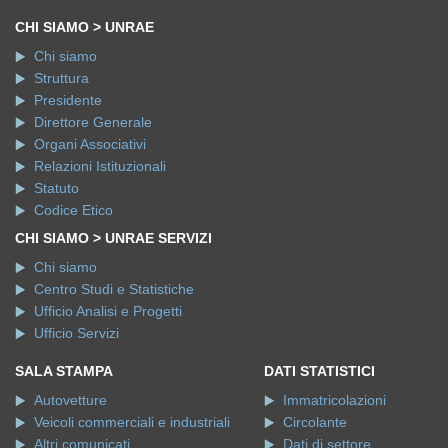
CHI SIAMO > UNRAE
Chi siamo
Struttura
Presidente
Direttore Generale
Organi Associativi
Relazioni Istituzionali
Statuto
Codice Etico
CHI SIAMO > UNRAE SERVIZI
Chi siamo
Centro Studi e Statistiche
Ufficio Analisi e Progetti
Ufficio Servizi
SALA STAMPA
DATI STATISTICI
Autovetture
Immatricolazioni
Veicoli commerciali e industriali
Circolante
Altri comunicati
Dati di settore