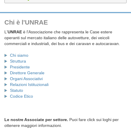
Chi è l'UNRAE
L'
UNRAE
è l'Associazione che rappresenta le Case estere
operanti sul mercato italiano delle autovetture, dei veicoli
commerciali e industriali, dei bus e dei caravan e autocaravan.
Chi siamo
Struttura
Presidente
Direttore Generale
Organi Associativi
Relazioni Istituzionali
Statuto
Codice Etico
Le nostre Associate per settore.
Puoi fare click sui loghi per
ottenere maggiori informazioni.