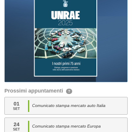
Prossimi appuntamenti
?
01
Comunicato stampa mercato auto Italia
SET
24
Comunicato stampa mercato Europa
SET