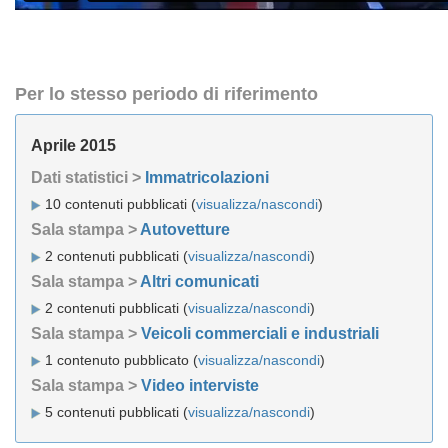
Per lo stesso periodo di riferimento
Aprile 2015
Dati statistici >
Immatricolazioni
10 contenuti pubblicati (
visualizza/nascondi
)
Sala stampa >
Autovetture
2 contenuti pubblicati (
visualizza/nascondi
)
Sala stampa >
Altri comunicati
2 contenuti pubblicati (
visualizza/nascondi
)
Sala stampa >
Veicoli commerciali e industriali
1 contenuto pubblicato (
visualizza/nascondi
)
Sala stampa >
Video interviste
5 contenuti pubblicati (
visualizza/nascondi
)