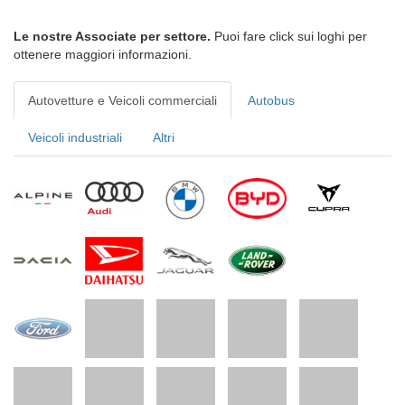
Le nostre Associate per settore.
Puoi fare click sui loghi per
ottenere maggiori informazioni.
Autovetture e Veicoli commerciali
Autobus
Veicoli industriali
Altri