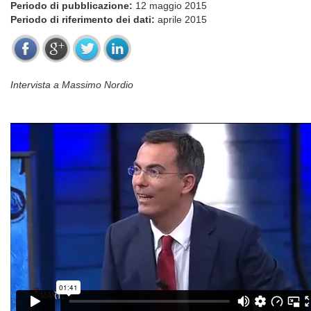
Periodo di pubblicazione:
12 maggio 2015
Periodo di riferimento dei dati:
aprile 2015
Intervista a Massimo Nordio