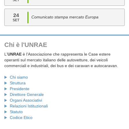
SET
24
Comunicato stampa mercato Europa
SET
Chi è l'UNRAE
L'
UNRAE
è l'Associazione che rappresenta le Case estere
operanti sul mercato italiano delle autovetture, dei veicoli
commerciali e industriali, dei bus e dei caravan e autocaravan.
Chi siamo
Struttura
Presidente
Direttore Generale
Organi Associativi
Relazioni Istituzionali
Statuto
Codice Etico