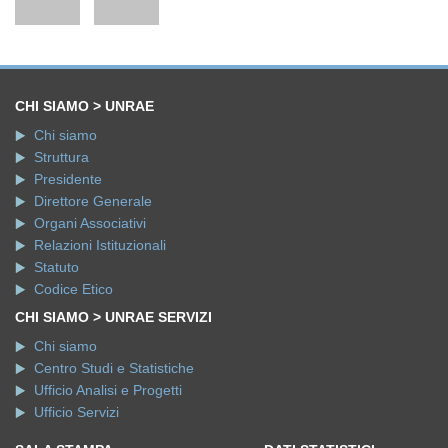
CHI SIAMO > UNRAE
Chi siamo
Struttura
Presidente
Direttore Generale
Organi Associativi
Relazioni Istituzionali
Statuto
Codice Etico
CHI SIAMO > UNRAE SERVIZI
Chi siamo
Centro Studi e Statistiche
Ufficio Analisi e Progetti
Ufficio Servizi