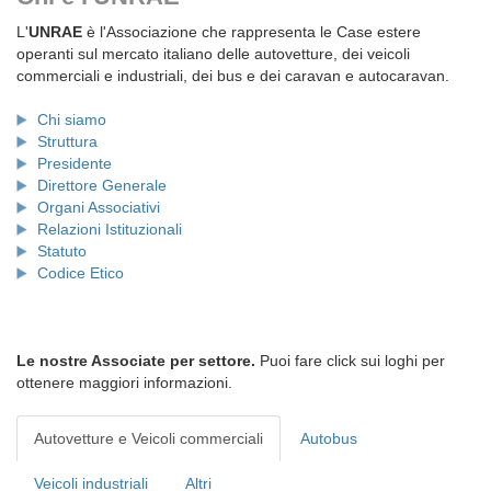
L'
UNRAE
è l'Associazione che rappresenta le Case estere
operanti sul mercato italiano delle autovetture, dei veicoli
commerciali e industriali, dei bus e dei caravan e autocaravan.
Chi siamo
Struttura
Presidente
Direttore Generale
Organi Associativi
Relazioni Istituzionali
Statuto
Codice Etico
Le nostre Associate per settore.
Puoi fare click sui loghi per
ottenere maggiori informazioni.
Autovetture e Veicoli commerciali
Autobus
Veicoli industriali
Altri