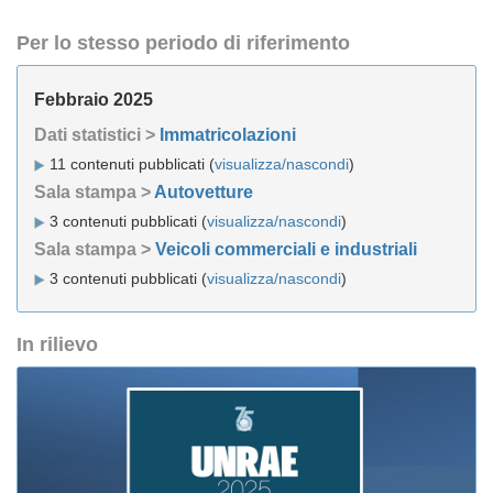
Per lo stesso periodo di riferimento
Febbraio 2025
Dati statistici >
Immatricolazioni
11 contenuti pubblicati (
visualizza/nascondi
)
Sala stampa >
Autovetture
3 contenuti pubblicati (
visualizza/nascondi
)
Sala stampa >
Veicoli commerciali e industriali
3 contenuti pubblicati (
visualizza/nascondi
)
In rilievo