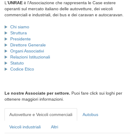
L'
UNRAE
è l'Associazione che rappresenta le Case estere
operanti sul mercato italiano delle autovetture, dei veicoli
commerciali e industriali, dei bus e dei caravan e autocaravan.
Chi siamo
Struttura
Presidente
Direttore Generale
Organi Associativi
Relazioni Istituzionali
Statuto
Codice Etico
Le nostre Associate per settore.
Puoi fare click sui loghi per
ottenere maggiori informazioni.
Autovetture e Veicoli commerciali
Autobus
Veicoli industriali
Altri