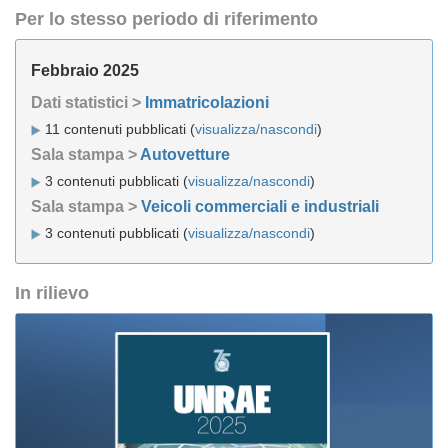
Per lo stesso periodo di riferimento
Febbraio 2025
Dati statistici >
Immatricolazioni
11 contenuti pubblicati (
visualizza/nascondi
)
Sala stampa >
Autovetture
3 contenuti pubblicati (
visualizza/nascondi
)
Sala stampa >
Veicoli commerciali e industriali
3 contenuti pubblicati (
visualizza/nascondi
)
In rilievo