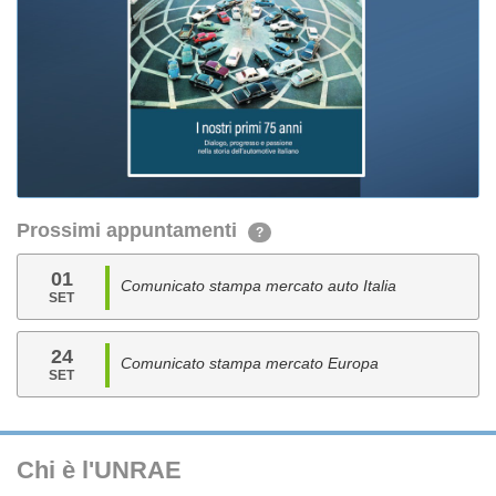
Prossimi appuntamenti
?
01
Comunicato stampa mercato auto Italia
SET
24
Comunicato stampa mercato Europa
SET
Chi è l'UNRAE