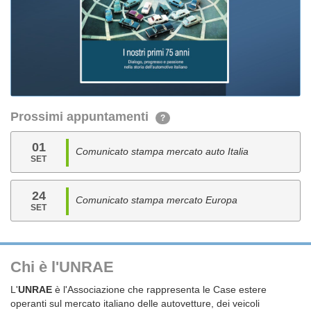
Prossimi appuntamenti
?
01
Comunicato stampa mercato auto Italia
SET
24
Comunicato stampa mercato Europa
SET
Chi è l'UNRAE
L'
UNRAE
è l'Associazione che rappresenta le Case estere
operanti sul mercato italiano delle autovetture, dei veicoli