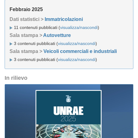
Febbraio 2025
Dati statistici >
Immatricolazioni
11 contenuti pubblicati (
visualizza/nascondi
)
Sala stampa >
Autovetture
3 contenuti pubblicati (
visualizza/nascondi
)
Sala stampa >
Veicoli commerciali e industriali
3 contenuti pubblicati (
visualizza/nascondi
)
In rilievo