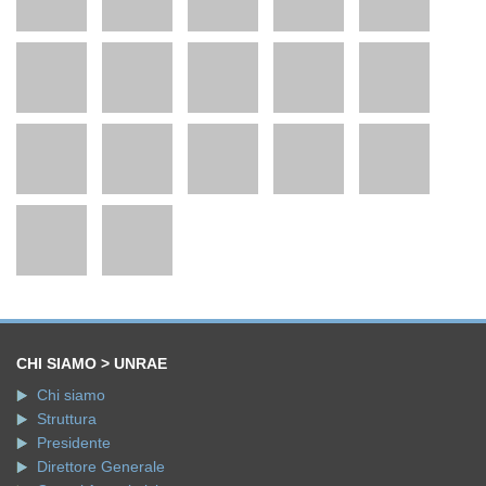
CHI SIAMO > UNRAE
Chi siamo
Struttura
Presidente
Direttore Generale