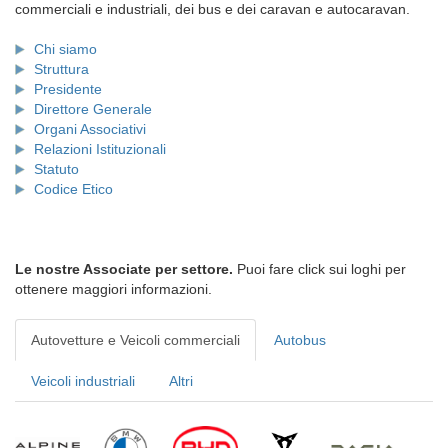
commerciali e industriali, dei bus e dei caravan e autocaravan.
Chi siamo
Struttura
Presidente
Direttore Generale
Organi Associativi
Relazioni Istituzionali
Statuto
Codice Etico
Le nostre Associate per settore.
Puoi fare click sui loghi per
ottenere maggiori informazioni.
Autovetture e Veicoli commerciali
Autobus
Veicoli industriali
Altri