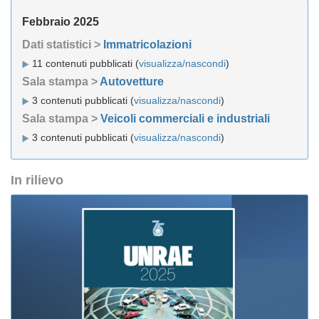
Febbraio 2025
Dati statistici >
Immatricolazioni
11 contenuti pubblicati (
visualizza/nascondi
)
Sala stampa >
Autovetture
3 contenuti pubblicati (
visualizza/nascondi
)
Sala stampa >
Veicoli commerciali e industriali
3 contenuti pubblicati (
visualizza/nascondi
)
In rilievo