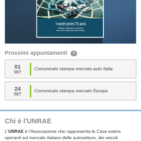
Prossimi appuntamenti
?
01
Comunicato stampa mercato auto Italia
SET
24
Comunicato stampa mercato Europa
SET
Chi è l'UNRAE
L'
UNRAE
è l'Associazione che rappresenta le Case estere
operanti sul mercato italiano delle autovetture, dei veicoli