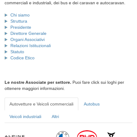
commerciali e industriali, dei bus e dei caravan e autocaravan.
Chi siamo
Struttura
Presidente
Direttore Generale
Organi Associativi
Relazioni Istituzionali
Statuto
Codice Etico
Le nostre Associate per settore.
Puoi fare click sui loghi per
ottenere maggiori informazioni.
Autovetture e Veicoli commerciali
Autobus
Veicoli industriali
Altri