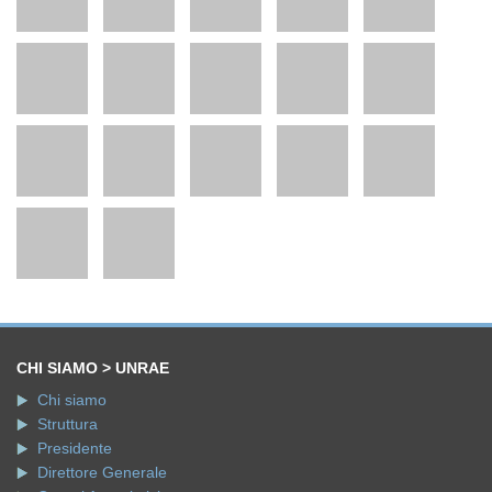
CHI SIAMO > UNRAE
Chi siamo
Struttura
Presidente
Direttore Generale