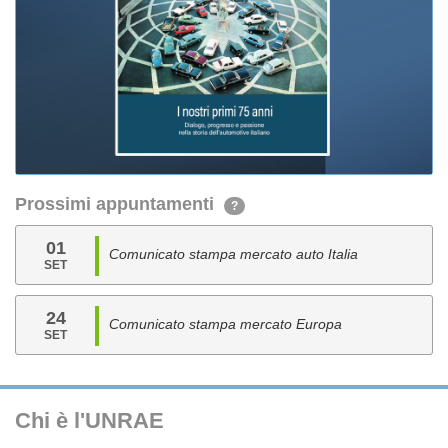
Prossimi appuntamenti
?
01
Comunicato stampa mercato auto Italia
SET
24
Comunicato stampa mercato Europa
SET
Chi è l'UNRAE