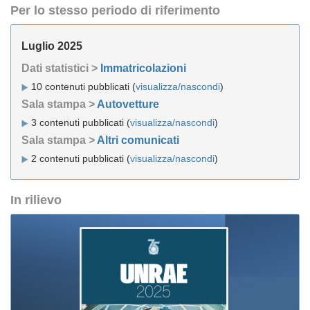
Per lo stesso periodo di riferimento
Luglio 2025
Dati statistici >
Immatricolazioni
10 contenuti pubblicati (
visualizza/nascondi
)
Sala stampa >
Autovetture
3 contenuti pubblicati (
visualizza/nascondi
)
Sala stampa >
Altri comunicati
2 contenuti pubblicati (
visualizza/nascondi
)
In rilievo