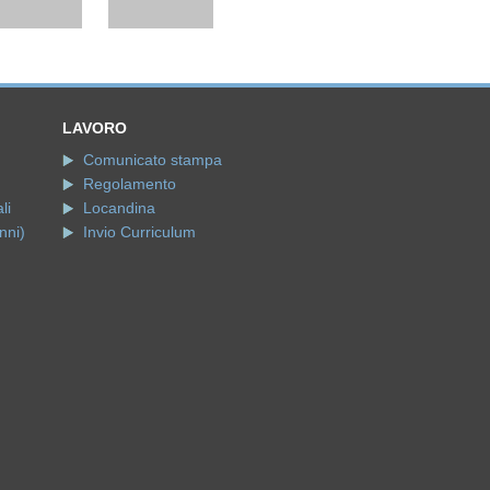
LAVORO
Comunicato stampa
Regolamento
li
Locandina
nni)
Invio Curriculum