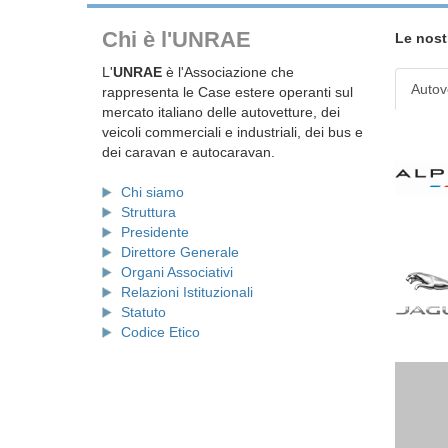
Chi è l'UNRAE
Le nost
L'
UNRAE
è l'Associazione che
Autov
rappresenta le Case estere operanti sul
mercato italiano delle autovetture, dei
veicoli commerciali e industriali, dei bus e
dei caravan e autocaravan.
Chi siamo
Struttura
Presidente
Direttore Generale
Organi Associativi
Relazioni Istituzionali
Statuto
Codice Etico