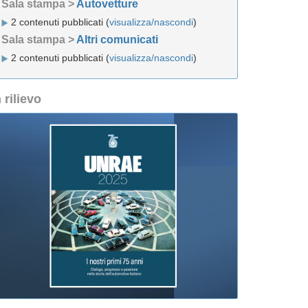
Sala stampa >
Autovetture
2 contenuti pubblicati (
visualizza/nascondi
)
Sala stampa >
Altri comunicati
2 contenuti pubblicati (
visualizza/nascondi
)
n rilievo