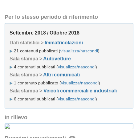
Per lo stesso periodo di riferimento
Settembre 2018 / Ottobre 2018
Dati statistici >
Immatricolazioni
21 contenuti pubblicati (
visualizza/nascondi
)
Sala stampa >
Autovetture
4 contenuti pubblicati (
visualizza/nascondi
)
Sala stampa >
Altri comunicati
1 contenuto pubblicato (
visualizza/nascondi
)
Sala stampa >
Veicoli commerciali e industriali
6 contenuti pubblicati (
visualizza/nascondi
)
In rilievo