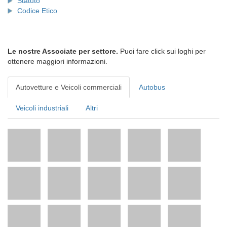
Statuto
Codice Etico
Le nostre Associate per settore.
Puoi fare click sui loghi per
ottenere maggiori informazioni.
Autovetture e Veicoli commerciali
Autobus
Veicoli industriali
Altri