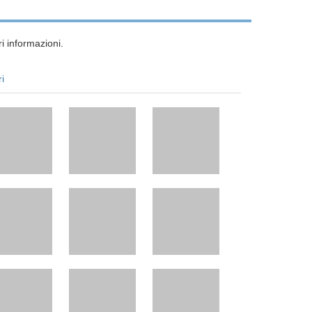
i informazioni.
ri