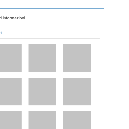
i informazioni.
ri