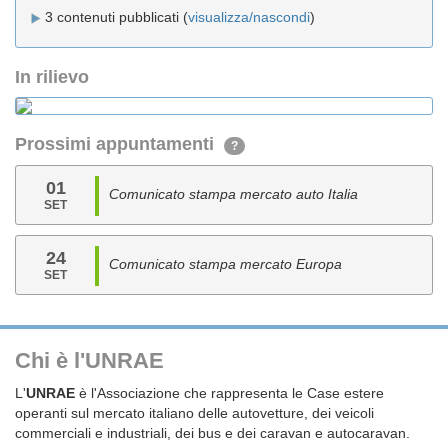
3 contenuti pubblicati (
visualizza/nascondi
)
In rilievo
Prossimi appuntamenti
?
01
Comunicato stampa mercato auto Italia
SET
24
Comunicato stampa mercato Europa
SET
Chi è l'UNRAE
L'
UNRAE
è l'Associazione che rappresenta le Case estere
operanti sul mercato italiano delle autovetture, dei veicoli
commerciali e industriali, dei bus e dei caravan e autocaravan.