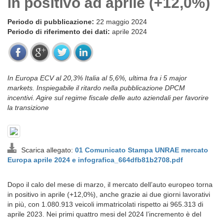
in positivo ad aprile (+12,0%)
Periodo di pubblicazione:
22 maggio 2024
Periodo di riferimento dei dati:
aprile 2024
In Europa ECV al 20,3% Italia al 5,6%, ultima fra i 5 major
markets. Inspiegabile il ritardo nella pubblicazione DPCM
incentivi. Agire sul regime fiscale delle auto aziendali per favorire
la transizione
Scarica allegato:
01 Comunicato Stampa UNRAE mercato
Europa aprile 2024 e infografica_664dfb81b2708.pdf
Dopo il calo del mese di marzo, il mercato dell’auto europeo torna
in positivo in aprile (+12,0%), anche grazie ai due giorni lavorativi
in più, con 1.080.913 veicoli immatricolati rispetto ai 965.313 di
aprile 2023. Nei primi quattro mesi del 2024 l’incremento è del