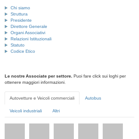
Chi siamo
Struttura
Presidente
Direttore Generale
Organi Associativi
Relazioni Istituzionali
Statuto
Codice Etico
Le nostre Associate per settore.
Puoi fare click sui loghi per
ottenere maggiori informazioni.
Autovetture e Veicoli commerciali
Autobus
Veicoli industriali
Altri