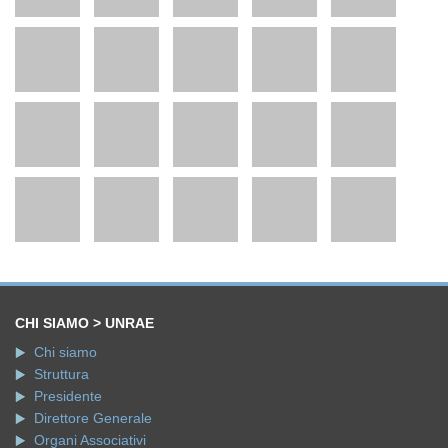
CHI SIAMO > UNRAE
Chi siamo
Struttura
Presidente
Direttore Generale
Organi Associativi