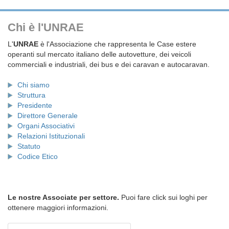
Chi è l'UNRAE
L'
UNRAE
è l'Associazione che rappresenta le Case estere
operanti sul mercato italiano delle autovetture, dei veicoli
commerciali e industriali, dei bus e dei caravan e autocaravan.
Chi siamo
Struttura
Presidente
Direttore Generale
Organi Associativi
Relazioni Istituzionali
Statuto
Codice Etico
Le nostre Associate per settore.
Puoi fare click sui loghi per
ottenere maggiori informazioni.