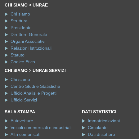
CHI SIAMO > UNRAE
Chi siamo
Struttura
Presidente
Direttore Generale
Organi Associativi
Relazioni Istituzionali
Statuto
Codice Etico
CHI SIAMO > UNRAE SERVIZI
Chi siamo
Centro Studi e Statistiche
Ufficio Analisi e Progetti
Ufficio Servizi
SALA STAMPA
DATI STATISTICI
Autovetture
Immatricolazioni
Veicoli commerciali e industriali
Circolante
Altri comunicati
Dati di settore