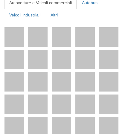
Autovetture e Veicoli commerciali
Autobus
Veicoli industriali
Altri