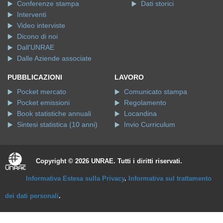
Conferenze stampa
Dati storici
Interventi
Video interviste
Dicono di noi
Dall'UNRAE
Dalle Aziende associate
PUBBLICAZIONI
LAVORO
Pocket mercato
Comunicato stampa
Pocket emissioni
Regolamento
Book statistiche annuali
Locandina
Sintesi statistica (10 anni)
Invio Curriculum
Copyright © 2026 UNRAE. Tutti i diritti riservati.
Informativa Estesa sulla Privacy
.
Informativa sul trattamento
dei dati personali
.