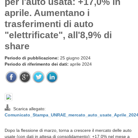
per l'auto usata: +17,0% in
aprile. Aumentano i
trasferimenti di auto
"elettrificate", all'8,9% di
share
Periodo di pubblicazione:
25 giugno 2024
Periodo di riferimento dei dati:
aprile 2024
Scarica allegato:
Comunicato_Stampa_UNRAE_mercato_auto_usate_Aprile_2024
Dopo la flessione di marzo, torna a crescere il mercato delle auto
usate (con dati in attesa di consolidamento): +17,0% nel mese a